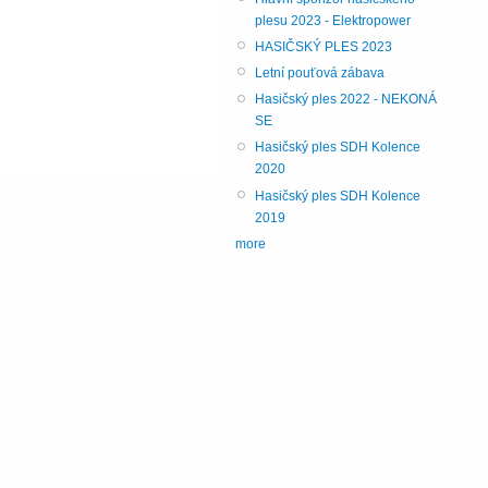
plesu 2023 - Elektropower
HASIČSKÝ PLES 2023
Letní pouťová zábava
Hasičský ples 2022 - NEKONÁ
SE
Hasičský ples SDH Kolence
2020
Hasičský ples SDH Kolence
2019
more