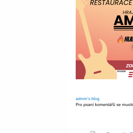
admin's blog
Pro psaní komentářů se musí