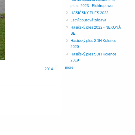
plesu 2023 - Elektropower
HASIČSKÝ PLES 2023
Letní pouťová zábava
Hasičský ples 2022 - NEKONÁ
SE
Hasičský ples SDH Kolence
2020
Hasičský ples SDH Kolence
2019
more
2014