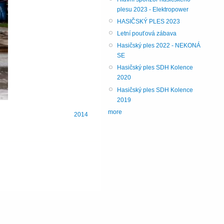
plesu 2023 - Elektropower
HASIČSKÝ PLES 2023
Letní pouťová zábava
Hasičský ples 2022 - NEKONÁ
SE
Hasičský ples SDH Kolence
2020
Hasičský ples SDH Kolence
2019
more
2014