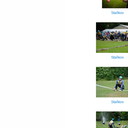
Staňkov
Staňkov
Staňkov