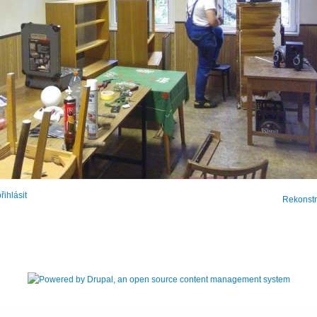
řihlásit
Rekonstr