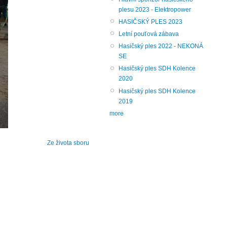
plesu 2023 - Elektropower
HASIČSKÝ PLES 2023
Letní pouťová zábava
Hasičský ples 2022 - NEKONÁ
SE
Hasičský ples SDH Kolence
2020
Hasičský ples SDH Kolence
2019
more
Ze života sboru